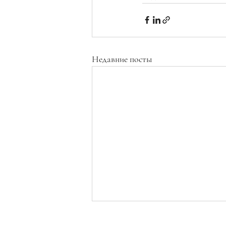
Недавние посты