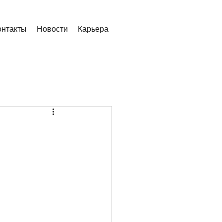
онтакты
Новости
Карьера