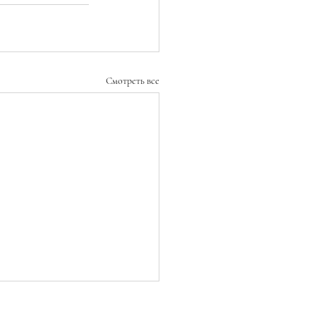
Смотреть все