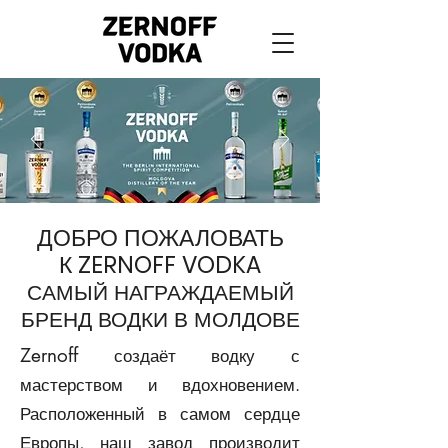
ДОБРО ПОЖАЛОВАТЬ
К
ZERNOFF VODKA
САМЫЙ НАГРАЖДАЕМЫЙ
БРЕНД ВОДКИ В МОЛДОВЕ
Zernoff
создаёт водку с
мастерством и вдохновением.
Расположенный в самом сердце
Европы, наш завод производит