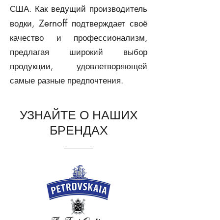
США. Как ведущий производитель
Zernoff
водки,
подтверждает своё
качество и профессионализм,
предлагая широкий выбор
продукции, удовлетворяющей
самые разные предпочтения.
УЗНАЙТЕ О НАШИХ
БРЕНДАХ