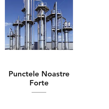
Punctele Noastre
Forte