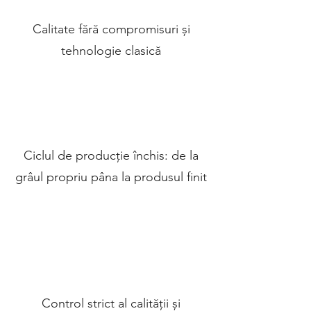
Calitate fără compromisuri și
tehnologie clasică
Ciclul de producție închis: de la
grâul propriu pâna la produsul finit
Control strict al calității și