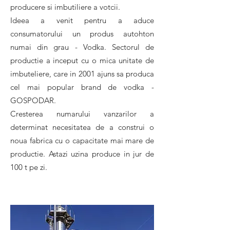
producere si imbutiliere a votcii.
Ideea a venit pentru a aduce
consumatorului un produs autohton
numai din grau - Vodka. Sectorul de
productie a inceput cu o mica unitate de
imbuteliere, care in 2001 ajuns sa produca
cel mai popular brand de vodka -
GOSPODAR.
Cresterea numarului vanzarilor a
determinat necesitatea de a construi o
noua fabrica cu o capacitate mai mare de
productie. Astazi uzina produce in jur de
100 t pe zi.